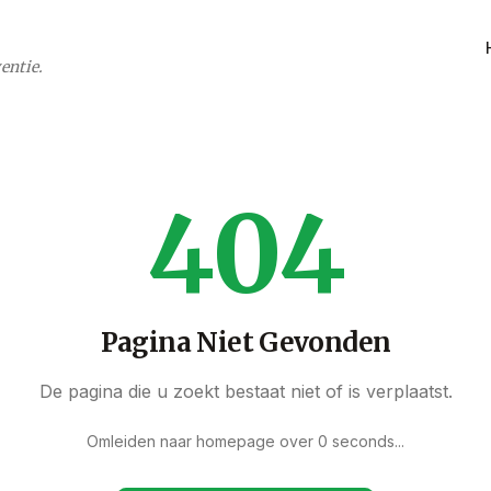
entie.
404
Pagina Niet Gevonden
De pagina die u zoekt bestaat niet of is verplaatst.
Omleiden naar homepage over
0
seconds
...