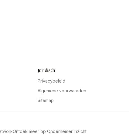
Juridisch
Privacybeleid
Algemene voorwaarden
Sitemap
etwork
Ontdek meer op Ondernemer Inzicht