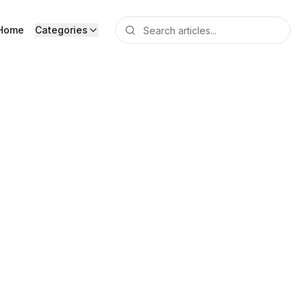
Home
Categories