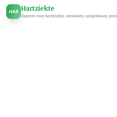
Hartziekte
HAR
Experts voor hartziekte, oorzaken, symptomen, prev